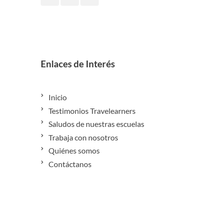
Enlaces de Interés
Inicio
Testimonios Travelearners
Saludos de nuestras escuelas
Trabaja con nosotros
Quiénes somos
Contáctanos