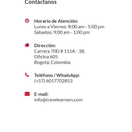
Contáctanos
Horario de Atención:
Lunes a Viernes: 8:00 am - 5:00 pm
Sábados: 9:00 am - 1:00 pm
Dirección:
Carrera 70D # 115A - 38,
Oficina 605
Bogotá, Colombia
Teléfono / WhatsApp:
(+57) 6017702853
E-mail:
info@travelearners.com