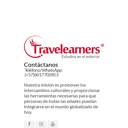
Contáctanos
Teléfono/WhatsApp:
(+57)6017702853
Nuestra misión es promover los
intercambios culturales y proporcionar
las herramientas necesarias para que
personas de todas las edades puedan
integrarse en el mundo globalizado de
hoy.