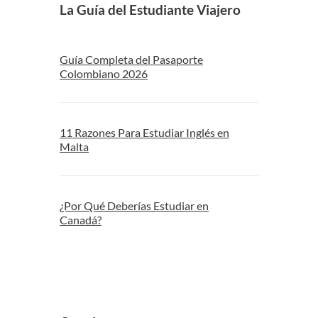
La Guía del Estudiante Viajero
Guía Completa del Pasaporte
Colombiano 2026
11 Razones Para Estudiar Inglés en
Malta
¿Por Qué Deberías Estudiar en
Canadá?