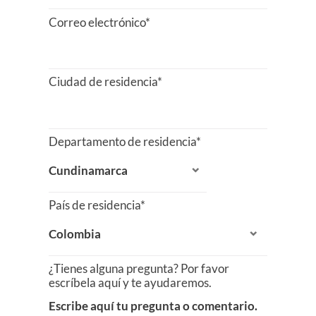
Correo electrónico*
Ciudad de residencia*
Departamento de residencia*
País de residencia*
¿Tienes alguna pregunta? Por favor
escríbela aquí y te ayudaremos.