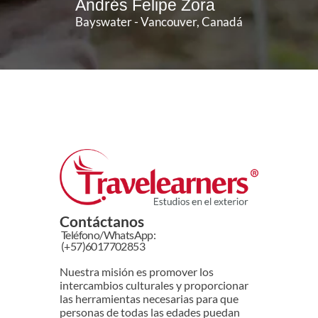
Andrés Felipe Zora
Bayswater - Vancouver, Canadá
Contáctanos
Teléfono/WhatsApp:
(+57)6017702853
Nuestra misión es promover los
intercambios culturales y proporcionar
las herramientas necesarias para que
personas de todas las edades puedan