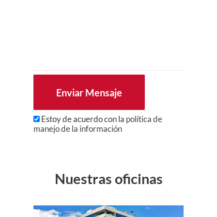
Estoy de acuerdo con la
política de
manejo de la información
Nuestras oficinas