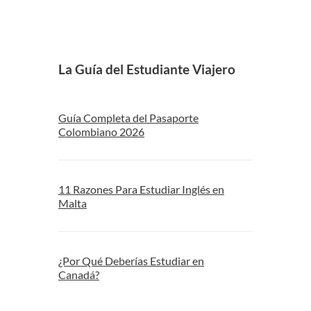
La Guía del Estudiante Viajero
Guía Completa del Pasaporte
Colombiano 2026
11 Razones Para Estudiar Inglés en
Malta
¿Por Qué Deberías Estudiar en
Canadá?