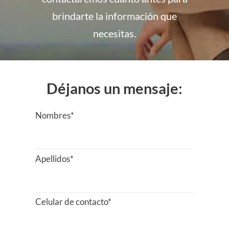
brindarte la información que
necesitas.
Déjanos un mensaje:
Nombres*
Apellidos*
Celular de contacto*