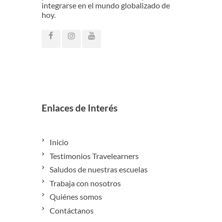
integrarse en el mundo globalizado de
hoy.
Enlaces de Interés
Inicio
Testimonios Travelearners
Saludos de nuestras escuelas
Trabaja con nosotros
Quiénes somos
Contáctanos