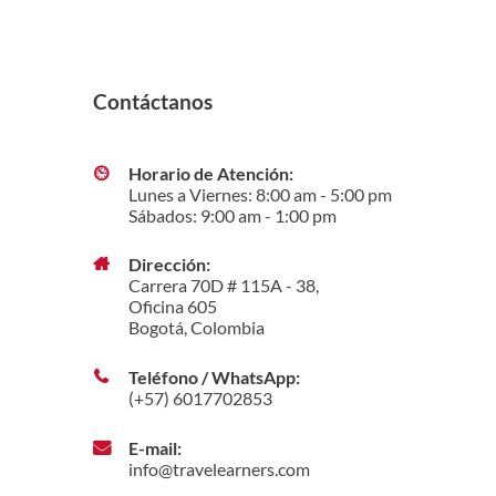
Contáctanos
Horario de Atención:
Lunes a Viernes: 8:00 am - 5:00 pm
Sábados: 9:00 am - 1:00 pm
Dirección:
Carrera 70D # 115A - 38,
Oficina 605
Bogotá, Colombia
Teléfono / WhatsApp:
(+57) 6017702853
E-mail:
info@travelearners.com