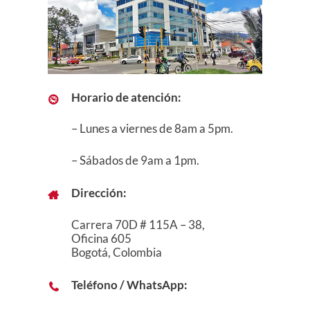
Horario de atención:
– Lunes a viernes de 8am a 5pm.
– Sábados de 9am a 1pm.
Dirección:
Carrera 70D # 115A – 38,
Oficina 605
Bogotá, Colombia
Teléfono / WhatsApp: