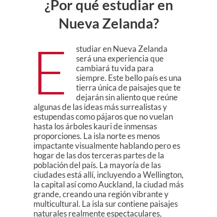
¿Por qué estudiar en
Nueva Zelanda?
E
studiar en Nueva Zelanda
será una experiencia que
cambiará tu vida para
siempre. Este bello país es una
tierra única de paisajes que te
dejarán sin aliento que reúne
algunas de las ideas más surrealistas y
estupendas como pájaros que no vuelan
hasta los árboles kauri de inmensas
proporciones. La isla norte es menos
impactante visualmente hablando pero es
hogar de las dos terceras partes de la
población del país. La mayoría de las
ciudades está allí, incluyendo a Wellington,
la capital así como Auckland, la ciudad más
grande, creando una región vibrante y
multicultural. La isla sur contiene paisajes
naturales realmente espectaculares,