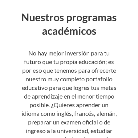
Nuestros programas
académicos
No hay mejor inversión para tu
futuro que tu propia educación; es
por eso que tenemos para ofrecerte
nuestro muy completo portafolio
educativo para que logres tus metas
de aprendizaje en el menor tiempo
posible. ¿Quieres aprender un
idioma como inglés, francés, alemán,
preparar un examen oficial o de
ingreso a la universidad, estudiar