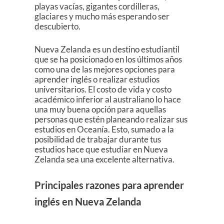
playas vacías, gigantes cordilleras,
glaciares y mucho más esperando ser
descubierto.
Nueva Zelanda es un destino estudiantil
que se ha posicionado en los últimos años
como una de las mejores opciones para
aprender inglés o realizar estudios
universitarios. El costo de vida y costo
académico inferior al australiano lo hace
una muy buena opción para aquellas
personas que estén planeando realizar sus
estudios en Oceanía. Esto, sumado a la
posibilidad de trabajar durante tus
estudios hace que estudiar en Nueva
Zelanda sea una excelente alternativa.
Principales razones para aprender
inglés en Nueva Zelanda