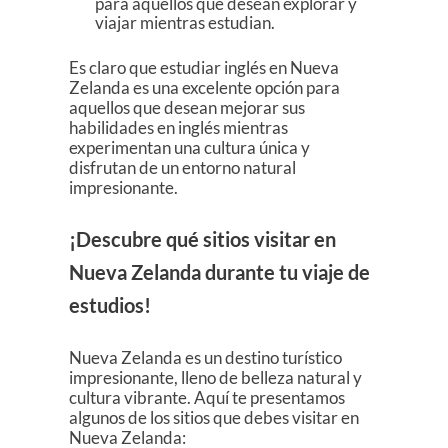
para aquellos que desean explorar y
viajar mientras estudian.
Es claro que estudiar inglés en Nueva
Zelanda es una excelente opción para
aquellos que desean mejorar sus
habilidades en inglés mientras
experimentan una cultura única y
disfrutan de un entorno natural
impresionante.
¡Descubre qué sitios visitar en
Nueva Zelanda durante tu viaje de
estudios!
Nueva Zelanda es un destino turístico
impresionante, lleno de belleza natural y
cultura vibrante. Aquí te presentamos
algunos de los sitios que debes visitar en
Nueva Zelanda: