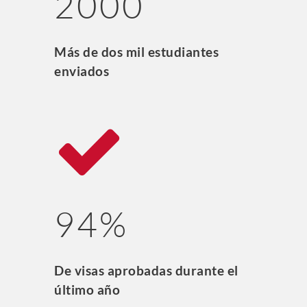
2000
Más de dos mil estudiantes
enviados
94%
De visas aprobadas durante el
último año