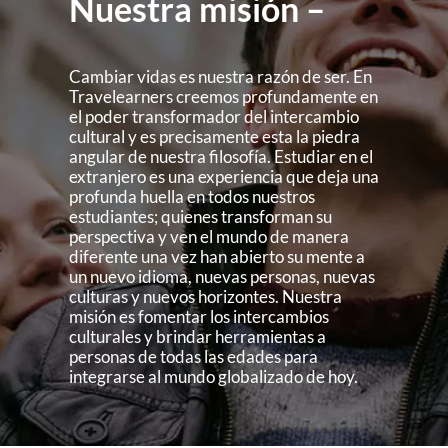
Nuestra misión –
Cambiar vidas es nuestra razón de ser. En
Travelearners creemos profundamente en
el poder transformador del intercambio
cultural y es precisamente esta la piedra
angular de nuestra filosofía. Estudiar en el
extranjero es una experiencia que deja una
profunda huella en todos nuestros
estudiantes; quienes transforman su
perspectiva y ven el mundo de manera
diferente una vez han abierto su mente a
un nuevo idioma, nuevas personas, nuevas
culturas y nuevos horizontes. Nuestra
misión es fomentar los intercambios
culturales y brindar herramientas a
personas de todas las edades para
integrarse al mundo globalizado de hoy.