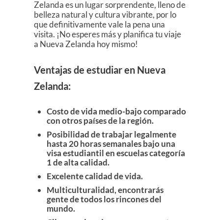
Zelanda es un lugar sorprendente, lleno de
belleza natural y cultura vibrante, por lo
que definitivamente vale la pena una
visita. ¡No esperes más y planifica tu viaje
a Nueva Zelanda hoy mismo!
Ventajas de estudiar en Nueva
Zelanda:
Costo de vida medio-bajo comparado
con otros países de la región.
Posibilidad de trabajar legalmente
hasta 20 horas semanales bajo una
visa estudiantil en escuelas categoría
1 de alta calidad.
Excelente calidad de vida.
Multiculturalidad, encontrarás
gente de todos los rincones del
mundo.