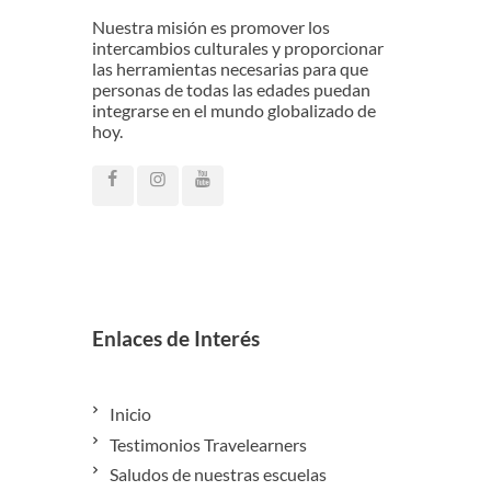
Nuestra misión es promover los
intercambios culturales y proporcionar
las herramientas necesarias para que
personas de todas las edades puedan
integrarse en el mundo globalizado de
hoy.
Enlaces de Interés
Inicio
Testimonios Travelearners
Saludos de nuestras escuelas