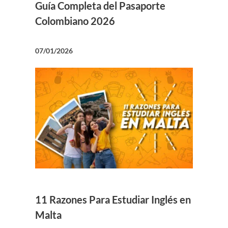
Guía Completa del Pasaporte
Colombiano 2026
07/01/2026
11 Razones Para Estudiar Inglés en
Malta