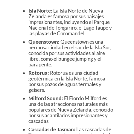
Isla Norte:
La Isla Norte de Nueva
Zelanda es famosa por sus paisajes
impresionantes, incluyendo el Parque
Nacional de Tongariro, el Lago Taupo y
las playas de Coromandel.
Queenstown:
Queenstown es una
hermosa ciudad en el sur de la Isla Sur,
conocida por sus actividades al aire
libre, como el bungee jumping y el
parapente.
Rotorua:
Rotorua es una ciudad
geotérmica en la Isla Norte, famosa
por sus pozos de aguas termales y
geisers.
Milford Sound:
El Fiordo Milford es
una de las atracciones naturales más
populares de Nueva Zelanda, conocido
por sus acantilados impresionantes y
cascadas.
Cascadas de Tasman:
Las cascadas de