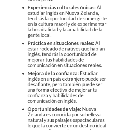
Experiencias culturales únicas:
Al
estudiar inglés en Nueva Zelanda,
tendrás la oportunidad de sumergirte
en la cultura maorí y de experimentar
la hospitalidad y la amabilidad de la
gente local.
Práctica en situaciones reales:
Al
estar rodeado de nativos que hablan
inglés, tendrás la oportunidad de
mejorar tus habilidades de
comunicación en situaciones reales.
Mejora de la confianza:
Estudiar
inglés en un país extranjero puede ser
desafiante, pero también puede ser
una forma efectiva de mejorar tu
confianza y habilidades de
comunicación en inglés.
Oportunidades de viaje:
Nueva
Zelanda es conocida por su belleza
natural y sus paisajes espectaculares,
lo que la convierte en un destino ideal