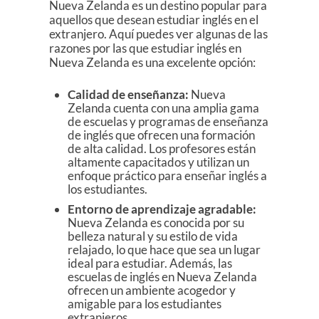
Nueva Zelanda es un destino popular para
aquellos que desean estudiar inglés en el
extranjero. Aquí puedes ver algunas de las
razones por las que estudiar inglés en
Nueva Zelanda es una excelente opción:
Calidad de enseñanza:
Nueva
Zelanda cuenta con una amplia gama
de escuelas y programas de enseñanza
de inglés que ofrecen una formación
de alta calidad. Los profesores están
altamente capacitados y utilizan un
enfoque práctico para enseñar inglés a
los estudiantes.
Entorno de aprendizaje agradable:
Nueva Zelanda es conocida por su
belleza natural y su estilo de vida
relajado, lo que hace que sea un lugar
ideal para estudiar. Además, las
escuelas de inglés en Nueva Zelanda
ofrecen un ambiente acogedor y
amigable para los estudiantes
extranjeros.