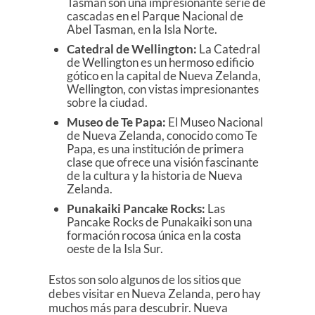
Tasman son una impresionante serie de
cascadas en el Parque Nacional de
Abel Tasman, en la Isla Norte.
Catedral de Wellington:
La Catedral
de Wellington es un hermoso edificio
gótico en la capital de Nueva Zelanda,
Wellington, con vistas impresionantes
sobre la ciudad.
Museo de Te Papa:
El Museo Nacional
de Nueva Zelanda, conocido como Te
Papa, es una institución de primera
clase que ofrece una visión fascinante
de la cultura y la historia de Nueva
Zelanda.
Punakaiki Pancake Rocks:
Las
Pancake Rocks de Punakaiki son una
formación rocosa única en la costa
oeste de la Isla Sur.
Estos son solo algunos de los sitios que
debes visitar en Nueva Zelanda, pero hay
muchos más para descubrir. Nueva