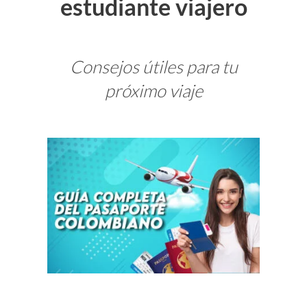
estudiante viajero
Consejos útiles para tu
próximo viaje