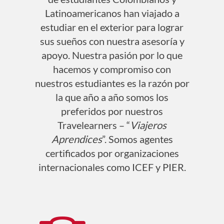
Latinoamericanos han viajado a
estudiar en el exterior para lograr
sus sueños con nuestra asesoría y
apoyo. Nuestra pasión por lo que
hacemos y compromiso con
nuestros estudiantes es la razón por
la que año a año somos los
preferidos por nuestros
Travelearners – “
Viajeros
Aprendices
”. Somos agentes
certificados por organizaciones
internacionales como
ICEF
y
PIER.