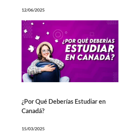
12/06/2025
¿Por Qué Deberías Estudiar en
Canadá?
15/03/2025