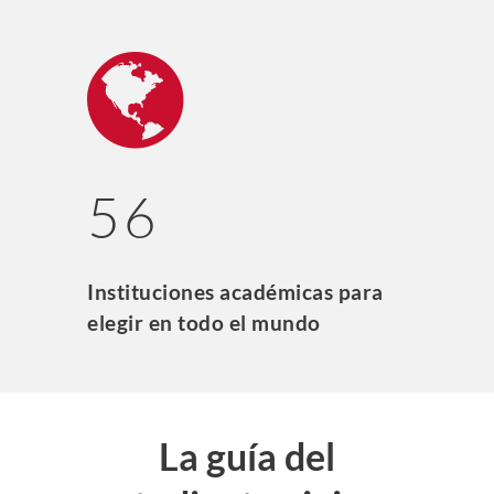
56
Instituciones académicas para
elegir en todo el mundo
La guía del