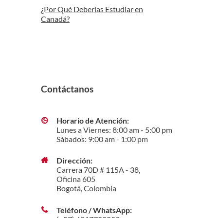
¿Por Qué Deberías Estudiar en
Canadá?
Contáctanos
Horario de Atención:
Lunes a Viernes: 8:00 am - 5:00 pm
Sábados: 9:00 am - 1:00 pm
Dirección:
Carrera 70D # 115A - 38,
Oficina 605
Bogotá, Colombia
Teléfono / WhatsApp: