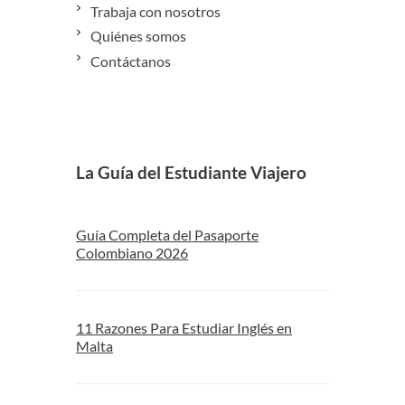
Trabaja con nosotros
Quiénes somos
Contáctanos
La Guía del Estudiante Viajero
Guía Completa del Pasaporte
Colombiano 2026
11 Razones Para Estudiar Inglés en
Malta