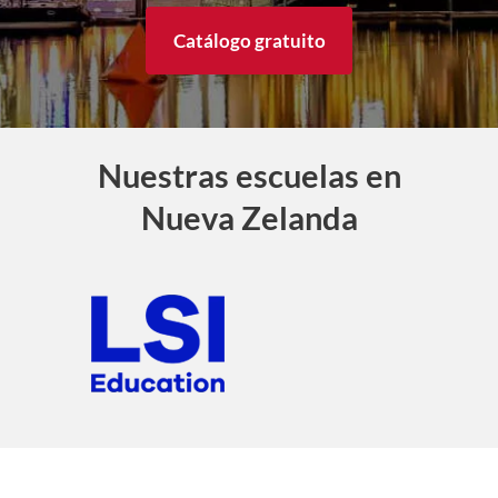
Catálogo gratuito
Nuestras escuelas en
Nueva Zelanda