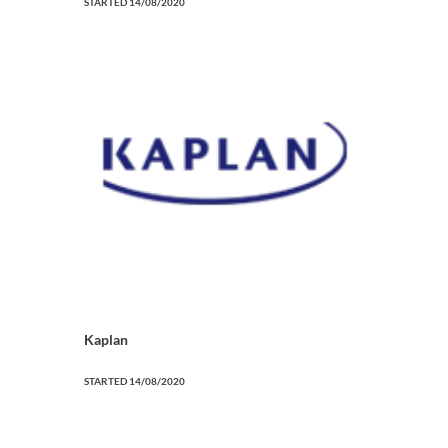
STARTED
14/08/2020
Kaplan
STARTED
14/08/2020