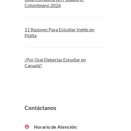
Colombiano 2026
11 Razones Para Estudiar Inglés en
Malta
¿Por Qué Deberías Estudiar en
Canadá?
Contáctanos
Horario de Atención: