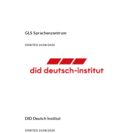
GLS Sprachenzentrum
STARTED
14/08/2020
DID Deutch Institut
STARTED
14/08/2020