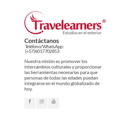
Contáctanos
Teléfono/WhatsApp:
(+57)6017702853
Nuestra misión es promover los
intercambios culturales y proporcionar
las herramientas necesarias para que
personas de todas las edades puedan
integrarse en el mundo globalizado de
hoy.