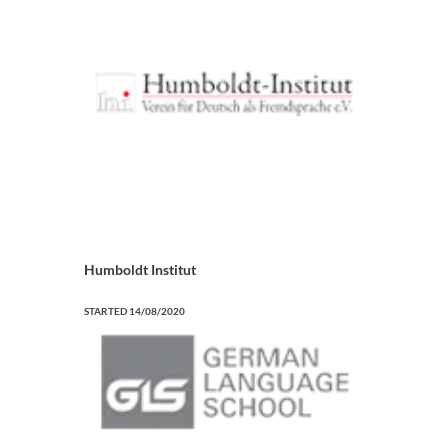
Humboldt Institut
STARTED
14/08/2020