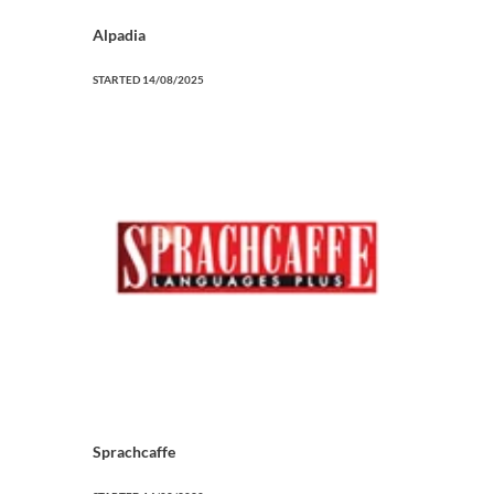
Alpadia
STARTED
14/08/2025
Sprachcaffe