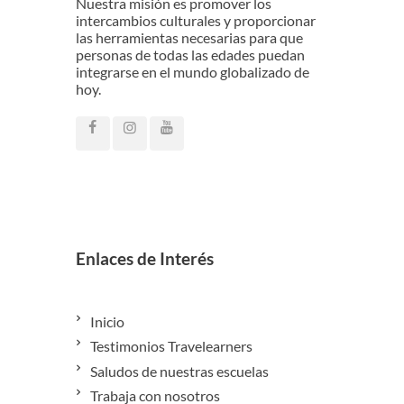
Nuestra misión es promover los
intercambios culturales y proporcionar
las herramientas necesarias para que
personas de todas las edades puedan
integrarse en el mundo globalizado de
hoy.
Enlaces de Interés
Inicio
Testimonios Travelearners
Saludos de nuestras escuelas
Trabaja con nosotros