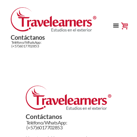
Contáctanos
Teléfono/WhatsApp:
(+57)6017702853
Contáctanos
Teléfono/WhatsApp:
(+57)6017702853