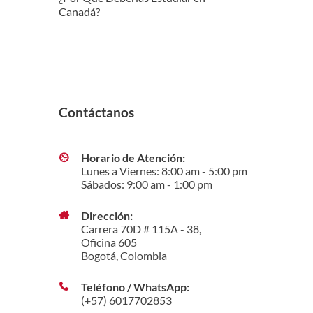
Canadá?
Contáctanos
Horario de Atención:
Lunes a Viernes: 8:00 am - 5:00 pm
Sábados: 9:00 am - 1:00 pm
Dirección:
Carrera 70D # 115A - 38,
Oficina 605
Bogotá, Colombia
Teléfono / WhatsApp:
(+57) 6017702853