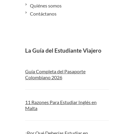
Quiénes somos
Contáctanos
La Guía del Estudiante Viajero
Guía Completa del Pasaporte
Colombiano 2026
11 Razones Para Estudiar Inglés en
Malta
¿Por Qué Deberías Estudiar en