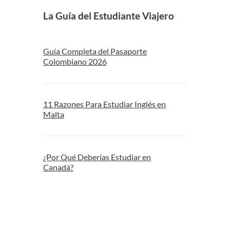
La Guía del Estudiante Viajero
Guía Completa del Pasaporte
Colombiano 2026
11 Razones Para Estudiar Inglés en
Malta
¿Por Qué Deberías Estudiar en
Canadá?