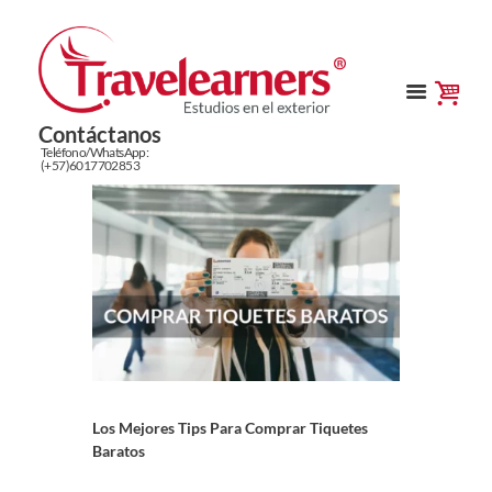
Contáctanos
Teléfono/WhatsApp:
(+57)6017702853
Los Mejores Tips Para Comprar Tiquetes
Baratos