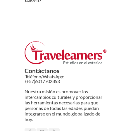
16/05/2017
Contáctanos
Teléfono/WhatsApp:
(+57)6017702853
Nuestra misión es promover los
intercambios culturales y proporcionar
las herramientas necesarias para que
personas de todas las edades puedan
integrarse en el mundo globalizado de
hoy.