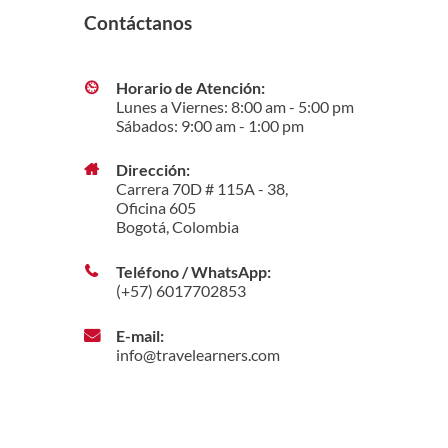
Contáctanos
Horario de Atención:
Lunes a Viernes: 8:00 am - 5:00 pm
Sábados: 9:00 am - 1:00 pm
Dirección:
Carrera 70D # 115A - 38,
Oficina 605
Bogotá, Colombia
Teléfono / WhatsApp:
(+57) 6017702853
E-mail:
info@travelearners.com