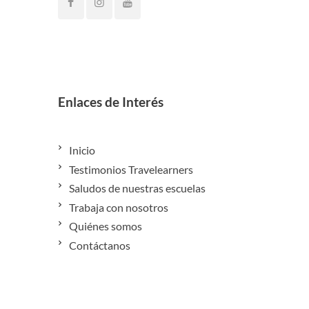
Enlaces de Interés
Inicio
Testimonios Travelearners
Saludos de nuestras escuelas
Trabaja con nosotros
Quiénes somos
Contáctanos