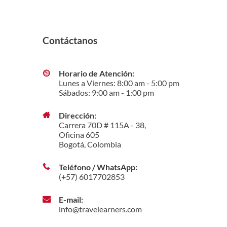
Contáctanos
Horario de Atención:
Lunes a Viernes: 8:00 am - 5:00 pm
Sábados: 9:00 am - 1:00 pm
Dirección:
Carrera 70D # 115A - 38,
Oficina 605
Bogotá, Colombia
Teléfono / WhatsApp:
(+57) 6017702853
E-mail:
info@travelearners.com