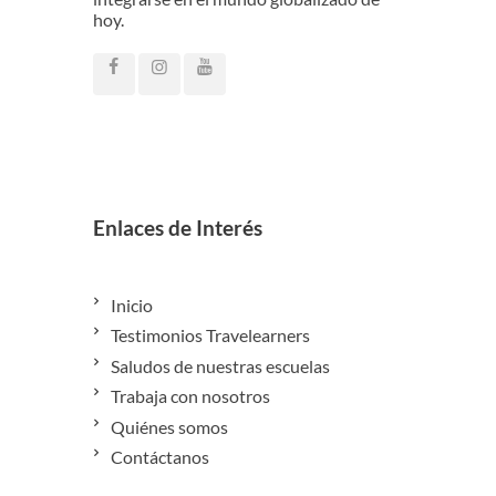
hoy.
Enlaces de Interés
Inicio
Testimonios Travelearners
Saludos de nuestras escuelas
Trabaja con nosotros
Quiénes somos
Contáctanos