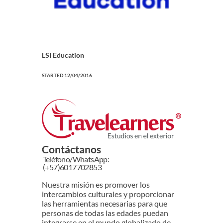
LSI Education
STARTED
12/04/2016
Contáctanos
Teléfono/WhatsApp:
(+57)6017702853
Nuestra misión es promover los
intercambios culturales y proporcionar
las herramientas necesarias para que
personas de todas las edades puedan
integrarse en el mundo globalizado de