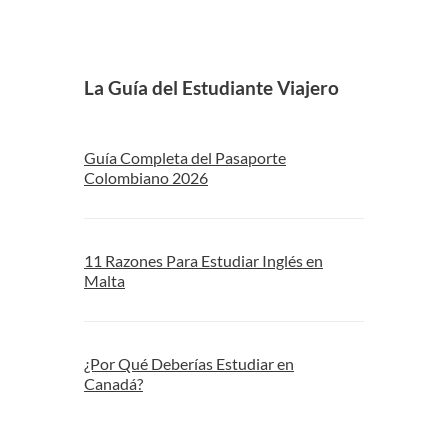
La Guía del Estudiante Viajero
Guía Completa del Pasaporte
Colombiano 2026
11 Razones Para Estudiar Inglés en
Malta
¿Por Qué Deberías Estudiar en
Canadá?