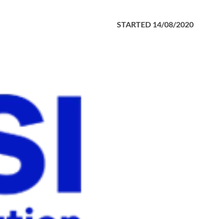
STARTED
14/08/2020