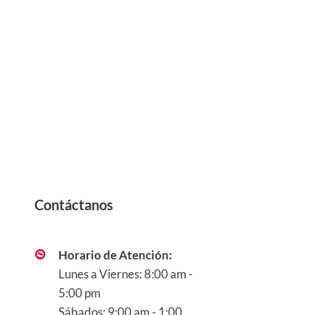
Contáctanos
Horario de Atención:
Lunes a Viernes: 8:00 am -
5:00 pm
Sábados: 9:00 am - 1:00