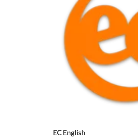
EC English