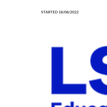
STARTED
18/08/2022