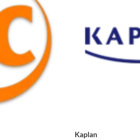
Kaplan