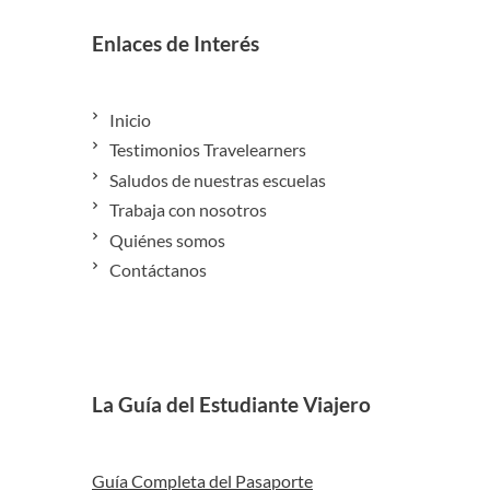
Enlaces de Interés
Inicio
Testimonios Travelearners
Saludos de nuestras escuelas
Trabaja con nosotros
Quiénes somos
Contáctanos
La Guía del Estudiante Viajero
Guía Completa del Pasaporte