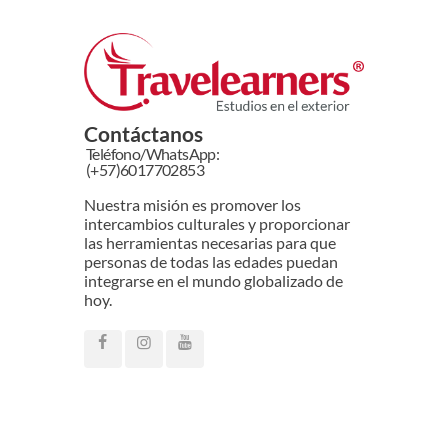
Contáctanos
Teléfono/WhatsApp:
(+57)6017702853
Nuestra misión es promover los
intercambios culturales y proporcionar
las herramientas necesarias para que
personas de todas las edades puedan
integrarse en el mundo globalizado de
hoy.