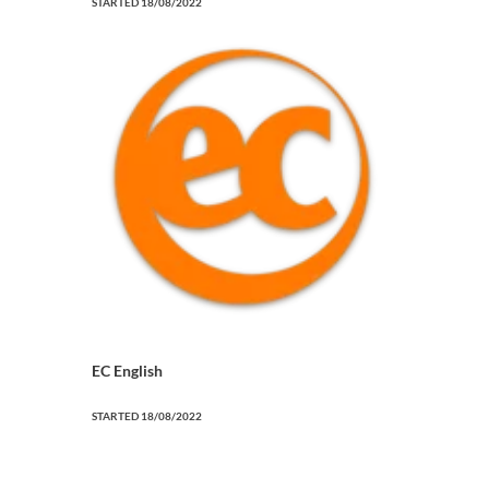
STARTED
18/08/2022
EC English
STARTED
18/08/2022