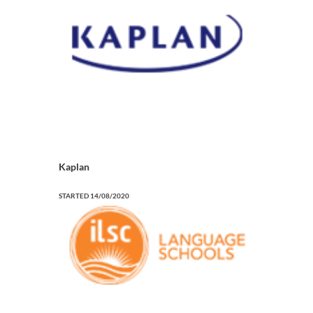
Kaplan
STARTED
14/08/2020