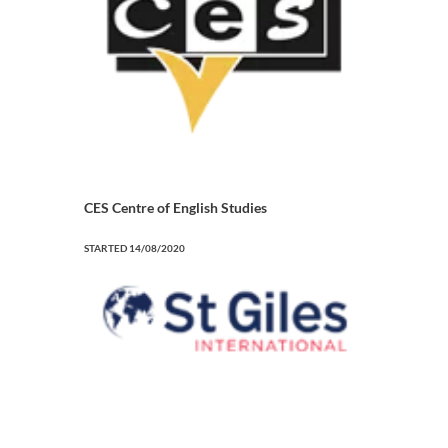
CES Centre of English Studies
STARTED
14/08/2020