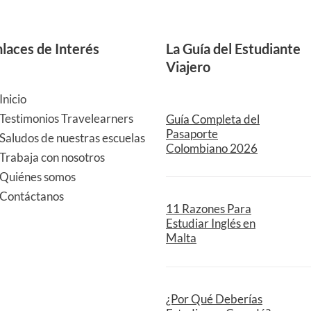
laces de Interés
La Guía del Estudiante
Viajero
Inicio
Testimonios Travelearners
Guía Completa del
Pasaporte
Saludos de nuestras escuelas
Colombiano 2026
Trabaja con nosotros
Quiénes somos
Contáctanos
11 Razones Para
Estudiar Inglés en
Malta
¿Por Qué Deberías