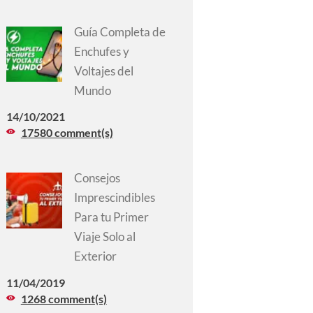
Guía Completa de
Enchufes y
Voltajes del
Mundo
14/10/2021
17580 comment(s)
Consejos
Imprescindibles
Para tu Primer
Viaje Solo al
Exterior
11/04/2019
1268 comment(s)