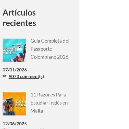
Artículos
recientes
Guía Completa del
Pasaporte
Colombiano 2026
07/01/2026
9073 comment(s)
11 Razones Para
Estudiar Inglés en
Malta
12/06/2025