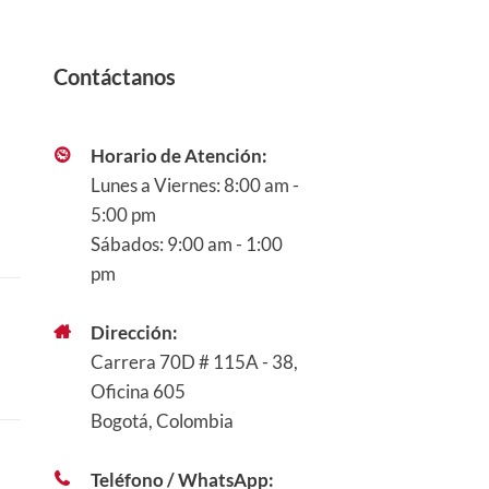
Contáctanos
Horario de Atención:
Lunes a Viernes: 8:00 am -
5:00 pm
Sábados: 9:00 am - 1:00
pm
Dirección:
Carrera 70D # 115A - 38,
Oficina 605
Bogotá, Colombia
Teléfono / WhatsApp: