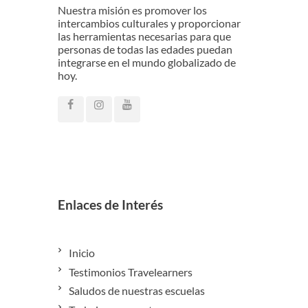
Nuestra misión es promover los
intercambios culturales y proporcionar
las herramientas necesarias para que
personas de todas las edades puedan
integrarse en el mundo globalizado de
hoy.
Enlaces de Interés
Inicio
Testimonios Travelearners
Saludos de nuestras escuelas