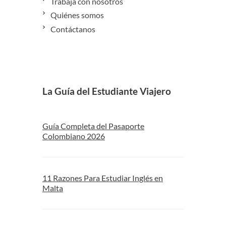
Trabaja con nosotros
Quiénes somos
Contáctanos
La Guía del Estudiante Viajero
Guía Completa del Pasaporte
Colombiano 2026
11 Razones Para Estudiar Inglés en
Malta