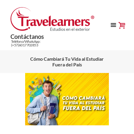
Contáctanos
Teléfono/WhatsApp:
(+57)6017702853
Cómo Cambiará Tu Vida al Estudiar
Fuera del País