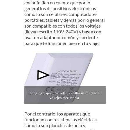
enchufe. Ten en cuenta que por lo
general los dispositivos electrónicos
como lo son celulares, computadores
portátiles, tablets y demás por lo general
son compatibles con todos los voltajes
(llevan escrito 110V-240V) y basta con
usar un adaptador común y corriente
para que te funcionen bien en tu viaje.
Todos los dispositivos elécticos llevan impreso el
voltaje y frecuencia
Por el contrario, los aparatos que
funcionan con resistencias eléctricas
como lo son planchas de pelo y