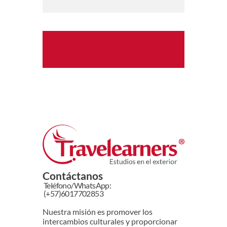
Contáctanos
Teléfono/WhatsApp:
(+57)6017702853
Nuestra misión es promover los
intercambios culturales y proporcionar