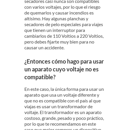
secadores casi nunca son compatibles
con varios voltajes, por lo que el riesgo
de quemarlos y causar incendios es
altísimo. Hay algunas planchas y
secadores de pelo especiales para viajes
que tienen un interruptor para
cambiarlos de 110 Voltios a 220 Voltios,
pero debes fijarte muy bien para no
causar un accidente.
¿Entonces cómo hago para usar
un aparato cuyo voltaje no es
compatible?
En este caso, la única forma para usar un
aparato que usa un voltaje diferente y
que no es compatible con el país al que
viajas es usar un transformador de
voltaje. El transformador es un aparato
costoso, grande, pesado y poco práctico,
por lo que te recomendamos en este
caso que mejor compres un dispositivo