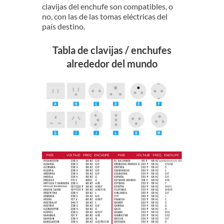
clavijas del enchufe son compatibles, o
no, con las de las tomas eléctricas del
país destino.
Tabla de clavijas / enchufes
alrededor del mundo