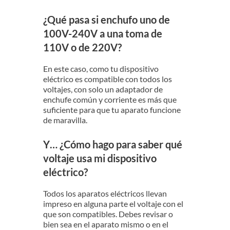
¿Qué pasa si enchufo uno de
100V-240V a una toma de
110V o de 220V?
En este caso, como tu dispositivo
eléctrico es compatible con todos los
voltajes, con solo un adaptador de
enchufe común y corriente es más que
suficiente para que tu aparato funcione
de maravilla.
Y… ¿Cómo hago para saber qué
voltaje usa mi dispositivo
eléctrico?
Todos los aparatos eléctricos llevan
impreso en alguna parte el voltaje con el
que son compatibles. Debes revisar o
bien sea en el aparato mismo o en el