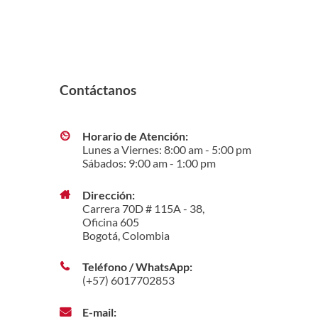
Contáctanos
Horario de Atención:
Lunes a Viernes: 8:00 am - 5:00 pm
Sábados: 9:00 am - 1:00 pm
Dirección:
Carrera 70D # 115A - 38,
Oficina 605
Bogotá, Colombia
Teléfono / WhatsApp:
(+57) 6017702853
E-mail: