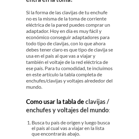
Si la forma de las clavijas de tu enchufe
no es la misma de la toma de corriente
eléctrica de la pared puedes comprar un
adaptador. Hoy en día es muy fácil y
económico conseguir adaptadores para
todo tipo de clavijas, con lo que ahora
debes tener claro es que tipo de clavija se
usa en el país al que vas a viajar y
también el voltaje de la red eléctrica de
ese país. Para tu comodidad, te incluímos
en este artículo la tabla completa de
enchufes/clavijas y voltajes alrededor del
mundo.
Como usar la tabla de
clavijas /
enchufes y voltajes del mundo
:
Busca tu país de origen y luego busca
el país al cual vas a viajar en la lista
que encontrarás abajo.