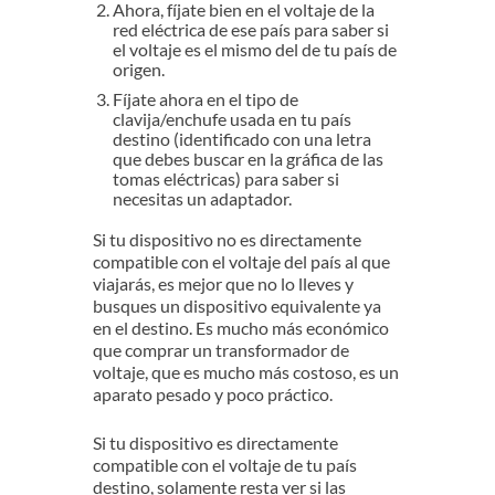
Ahora, fíjate bien en el voltaje de la
red eléctrica de ese país para saber si
el voltaje es el mismo del de tu país de
origen.
Fíjate ahora en el tipo de
clavija/enchufe usada en tu país
destino (identificado con una letra
que debes buscar en la gráfica de las
tomas eléctricas) para saber si
necesitas un adaptador.
Si tu dispositivo no es directamente
compatible con el voltaje del país al que
viajarás, es mejor que no lo lleves y
busques un dispositivo equivalente ya
en el destino. Es mucho más económico
que comprar un transformador de
voltaje, que es mucho más costoso, es un
aparato pesado y poco práctico.
Si tu dispositivo es directamente
compatible con el voltaje de tu país
destino, solamente resta ver si las