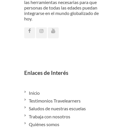
las herramientas necesarias para que
personas de todas las edades puedan
integrarse en el mundo globalizado de
hoy.
Enlaces de Interés
Inicio
Testimonios Travelearners
Saludos de nuestras escuelas
Trabaja con nosotros
Quiénes somos