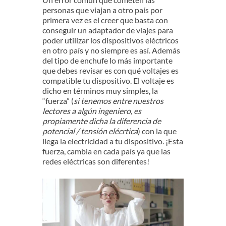
personas que viajan a otro país por
primera vez es el creer que basta con
conseguir un adaptador de viajes para
poder utilizar los dispositivos eléctricos
en otro país y no siempre es así. Además
del tipo de enchufe lo más importante
que debes revisar es con qué voltajes es
compatible tu dispositivo. El voltaje es
dicho en términos muy simples, la
“fuerza” (
si tenemos entre nuestros
lectores a algún ingeniero, es
propiamente dicha la diferencia de
potencial / tensión elécrtica
) con la que
llega la electricidad a tu dispositivo. ¡Esta
fuerza, cambia en cada país ya que las
redes eléctricas son diferentes!