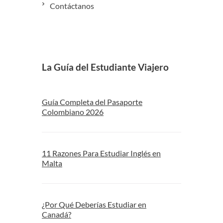
Contáctanos
La Guía del Estudiante Viajero
Guía Completa del Pasaporte
Colombiano 2026
11 Razones Para Estudiar Inglés en
Malta
¿Por Qué Deberías Estudiar en
Canadá?