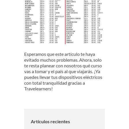
Esperamos que este artículo te haya
evitado muchos problemas. Ahora, solo
te resta planear con nosotros qué curso
vas a tomar y el país al que viajarás. ¡Ya
puedes llevar tus dispositivos eléctricos
con total tranquilidad gracias a
Travelearners!
Artículos recientes