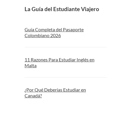
La Guía del Estudiante Viajero
Guía Completa del Pasaporte
Colombiano 2026
11 Razones Para Estudiar Inglés en
Malta
¿Por Qué Deberías Estudiar en
Canadá?