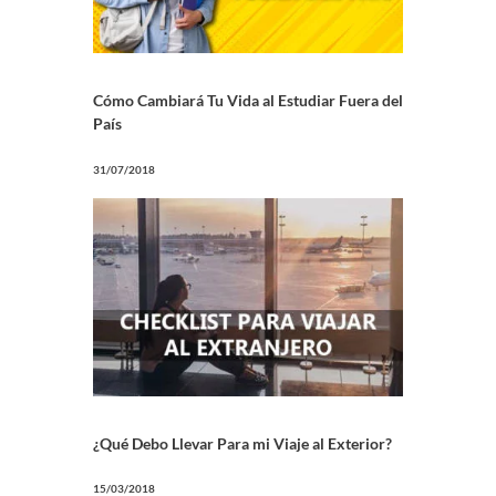
Cómo Cambiará Tu Vida al Estudiar Fuera del
País
31/07/2018
¿Qué Debo Llevar Para mi Viaje al Exterior?
15/03/2018