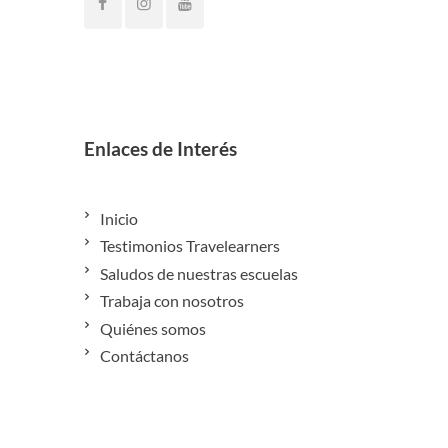
Enlaces de Interés
Inicio
Testimonios Travelearners
Saludos de nuestras escuelas
Trabaja con nosotros
Quiénes somos
Contáctanos