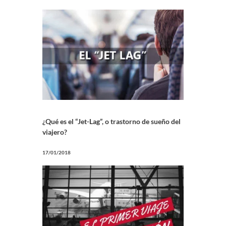
¿Qué es el “Jet-Lag”, o trastorno de sueño del
viajero?
17/01/2018