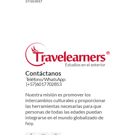
17/10/2017
Contáctanos
Teléfono/WhatsApp:
(+57)6017702853
Nuestra misión es promover los
intercambios culturales y proporcionar
las herramientas necesarias para que
personas de todas las edades puedan
integrarse en el mundo globalizado de
hoy.