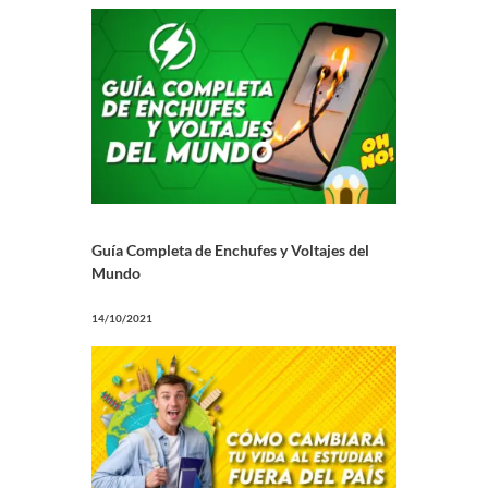
Guía Completa de Enchufes y Voltajes del
Mundo
14/10/2021