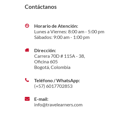
Contáctanos
Horario de Atención:
Lunes a Viernes: 8:00 am - 5:00 pm
Sábados: 9:00 am - 1:00 pm
Dirección:
Carrera 70D # 115A - 38,
Oficina 605
Bogotá, Colombia
Teléfono / WhatsApp:
(+57) 6017702853
E-mail:
info@travelearners.com