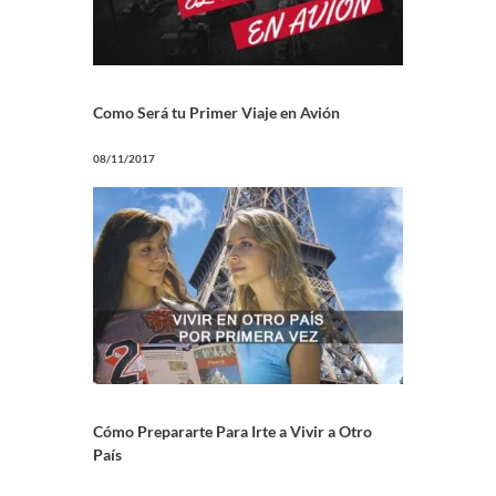
Como Será tu Primer Viaje en Avión
08/11/2017
Cómo Prepararte Para Irte a Vivir a Otro
País