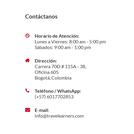
Contáctanos
Horario de Atención:
Lunes a Viernes: 8:00 am - 5:00 pm
Sábados: 9:00 am - 1:00 pm
Dirección:
Carrera 70D # 115A - 38,
Oficina 605
Bogotá, Colombia
Teléfono / WhatsApp:
(+57) 6017702853
E-mail:
info@travelearners.com