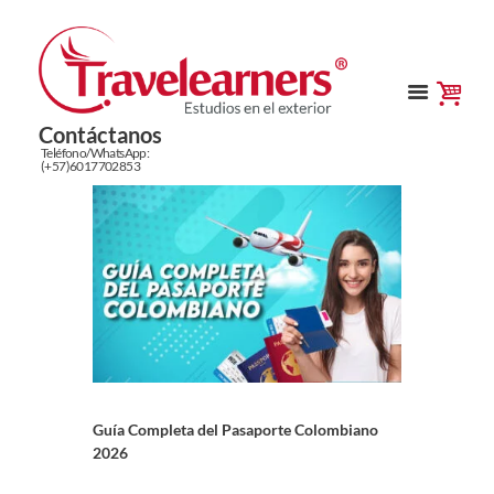
Contáctanos
Teléfono/WhatsApp:
(+57)6017702853
Guía Completa del Pasaporte Colombiano
2026