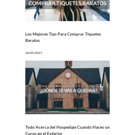
Los Mejores Tips Para Comprar Tiquetes
Baratos
16/05/2017
Todo Acerca del Hospedaje Cuando Haces un
Curso en el Exterior