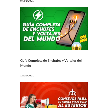
07/01/2026
Guía Completa de Enchufes y Voltajes del
Mundo
14/10/2021