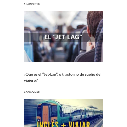
15/03/2018
¿Qué es el “Jet-Lag”, o trastorno de sueño del
viajero?
17/01/2018