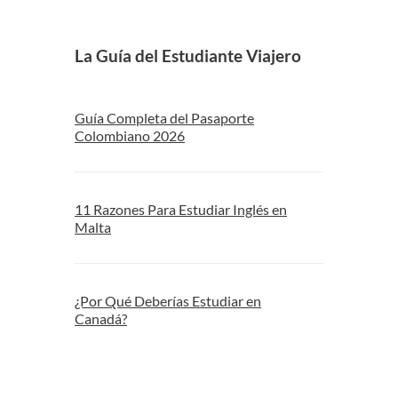
La Guía del Estudiante Viajero
Guía Completa del Pasaporte
Colombiano 2026
11 Razones Para Estudiar Inglés en
Malta
¿Por Qué Deberías Estudiar en
Canadá?