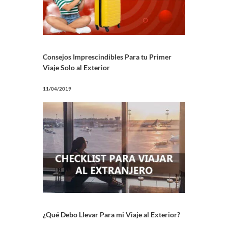
Consejos Imprescindibles Para tu Primer
Viaje Solo al Exterior
11/04/2019
¿Qué Debo Llevar Para mi Viaje al Exterior?