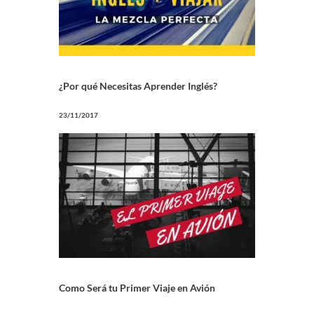
¿Por qué Necesitas Aprender Inglés?
23/11/2017
Como Será tu Primer Viaje en Avión