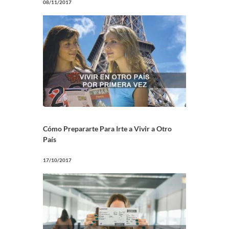
08/11/2017
Cómo Prepararte Para Irte a Vivir a Otro
País
17/10/2017