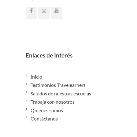
Enlaces de Interés
Inicio
Testimonios Travelearners
Saludos de nuestras escuelas
Trabaja con nosotros
Quiénes somos
Contáctanos