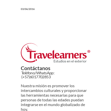
03/06/2016
Contáctanos
Teléfono/WhatsApp:
(+57)6017702853
Nuestra misión es promover los
intercambios culturales y proporcionar
las herramientas necesarias para que
personas de todas las edades puedan
integrarse en el mundo globalizado de
hoy.